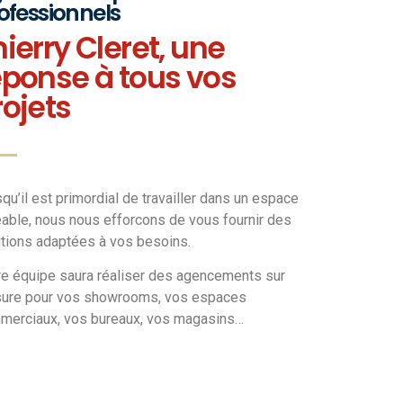
ofessionnels
hierry Cleret, une
éponse à tous vos
rojets
qu’il est primordial de travailler dans un espace
able, nous nous efforcons de vous fournir des
tions adaptées à vos besoins.
re équipe saura réaliser des agencements sur
ure pour vos showrooms, vos espaces
merciaux, vos bureaux, vos magasins…