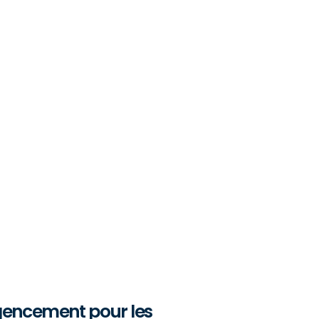
encement pour les