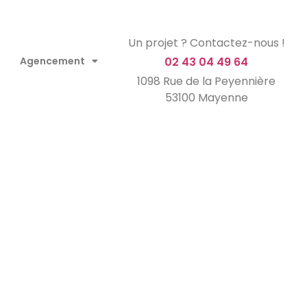
Un projet ? Contactez-nous !
Agencement
02 43 04 49 64
1098 Rue de la Peyennière
53100 Mayenne