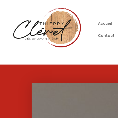
Accueil
Contact